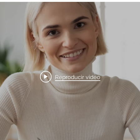
Reproducir video