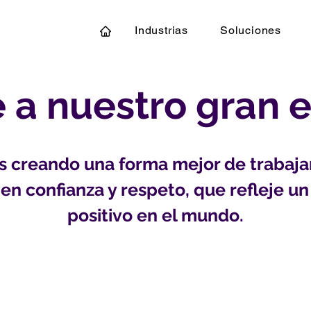
Industrias
Soluciones
 a nuestro gran 
 creando una forma mejor de trabajar
en confianza y respeto, que refleje u
positivo en el mundo.