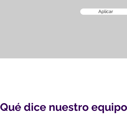
Aplicar
Qué dice nuestro equip