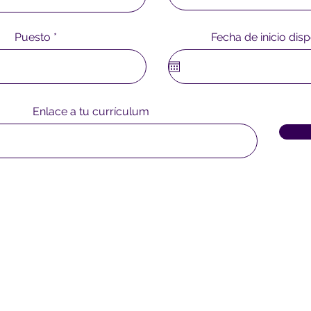
Puesto
Fecha de inicio dis
Enlace a tu currículum