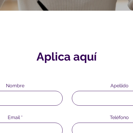
Aplica aquí
Nombre
Apellido
Email
Teléfono