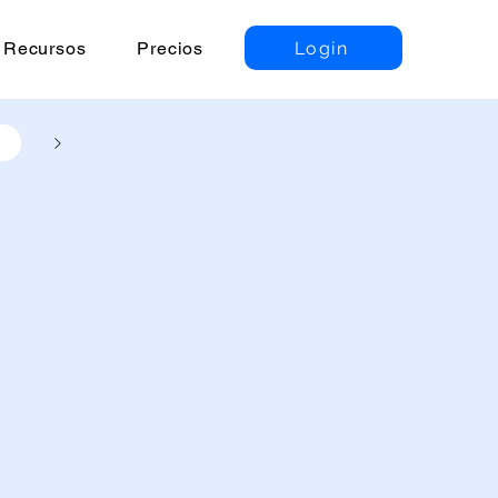
Login
Recursos
Precios