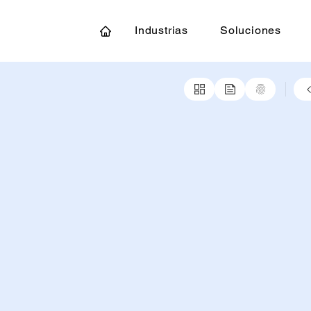
Industrias
Soluciones