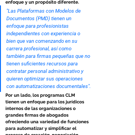
enfoque y un propósito diferente.
"Las Plataformas con Modelos de 
Documentos (PMD) tienen un 
enfoque para profesionistas 
independientes con experiencia o 
bien que van comenzando en su 
carrera profesional, así como 
también para firmas pequeñas que no 
tienen suficientes recursos para 
contratar personal administrativo y 
quieren optimizar sus operaciones 
con automatizaciones documentales".
Por un lado, los programas CLM 
tienen un enfoque para los jurídicos 
internos de las organizaciones o 
grandes firmas de abogados 
ofreciendo una variedad de funciones 
para automatizar y simplificar el 