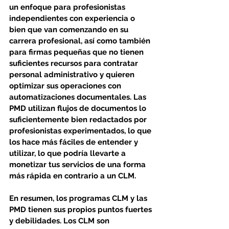
un enfoque para profesionistas 
independientes con experiencia o 
bien que van comenzando en su 
carrera profesional, así como también 
para firmas pequeñas que no tienen 
suficientes recursos para contratar 
personal administrativo y quieren 
optimizar sus operaciones con 
automatizaciones documentales. Las 
PMD utilizan flujos de documentos lo 
suficientemente bien redactados por 
profesionistas experimentados, lo que 
los hace más fáciles de entender y 
utilizar, lo que podría llevarte a 
monetizar tus servicios de una forma 
más rápida en contrario a un CLM. 
En resumen, los programas CLM y las 
PMD tienen sus propios puntos fuertes 
y debilidades. Los CLM son 