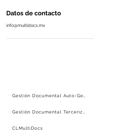
Datos de contacto
info@multidocs.mx
Gestión Documental Auto-Gestionada
Gestión Documental Tercerizada
CLMultiDocs