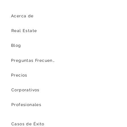
Acerca de
Real Estate
Blog
Preguntas Frecuentes
Precios
Corporativos
Profesionales
Casos de Éxito